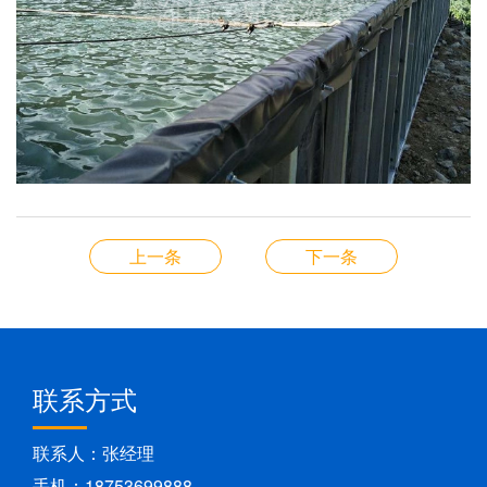
上一条
下一条
联系方式
联系人：张经理
手机：18753699888