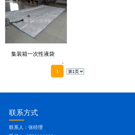
集装箱一次性液袋
1
联系方式
联系人：张经理