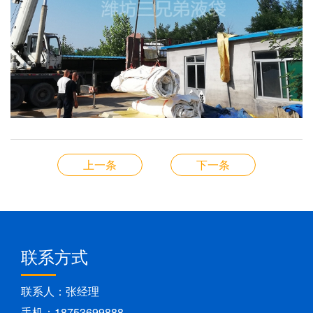
上一条
下一条
联系方式
联系人：张经理
手机：18753699888