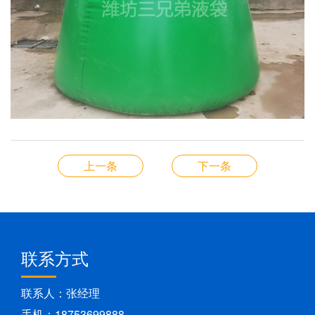
上一条
下一条
联系方式
联系人：张经理
手机：18753699888