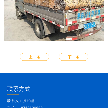
上一条
下一条
联系方式
联系人：张经理
手机：18753699888