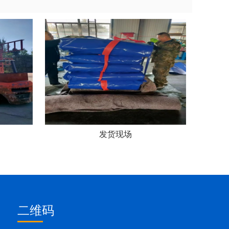
发货现场
二维码