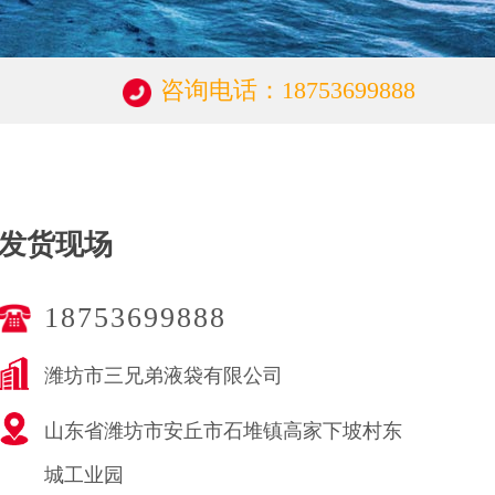
咨询电话：18753699888
发货现场
18753699888
潍坊市三兄弟液袋有限公司
山东省潍坊市安丘市石堆镇高家下坡村东
城工业园