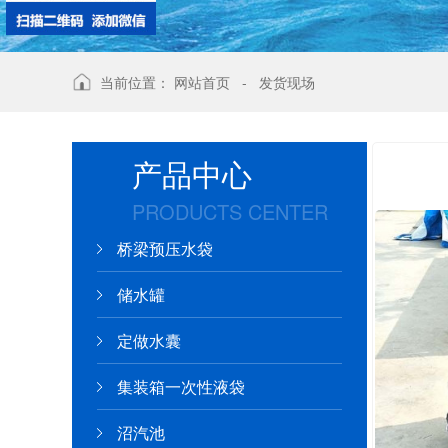
当前位置：
网站首页
-
发货现场
产品中心
PRODUCTS CENTER
桥梁预压水袋
储水罐
定做水囊
集装箱一次性液袋
沼汽池