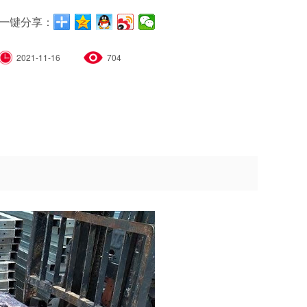
一键分享：
2021-11-16
704