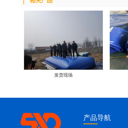
发货现场
产品导航